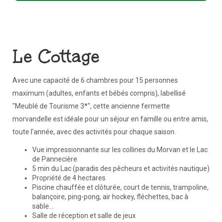
Le Cottage
​Avec une capacité de 6 chambres pour 15 personnes
maximum (adultes, enfants et bébés compris), labellisé
"Meublé de Tourisme 3*", cette ancienne fermette
morvandelle est idéale pour un séjour en famille ou entre amis,
toute l'année, avec des activités pour chaque saison. ​
Vue impressionnante sur les collines du Morvan et le Lac
de Pannecière
5 min du Lac (paradis des pêcheurs et activités nautique)
Propriété de 4 hectares
Piscine chauffée et clôturée, court de tennis, trampoline,
balançoire, ping-pong, air hockey, fléchettes, bac à
sable...
Salle de réception et salle de jeux