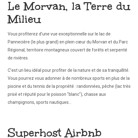
Le Morvan, la Terre du
Milieu
Vous profiterez d’une vue exceptionnelle sur le lac de
Pannecière (le plus grand) en plein cœur du Morvan et du Parc
Régional, territoire montagneux couvert de forêts et serpenté
de rivières.
C’est un lieu idéal pour profiter de la nature et de sa tranquillité.
Vous pourrez vous adonner à de nombreux sports en plus de la
piscine et du tennis de la propriété : randonnées, pêche (lac très
prisé et réputé pour le poisson "blanc"), chasse aux
champignons, sports nautiques…
Superhost Airbnb