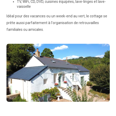
TV, WiFi, CD, DVD, cuisines équipées, lave-linges et lave-
vaisselle
Idéal pour des vacances ou un week-end au vert, le cottage se
prête aussi parfaitement à l'organisation de retrouvailles
familiales ou amicales.